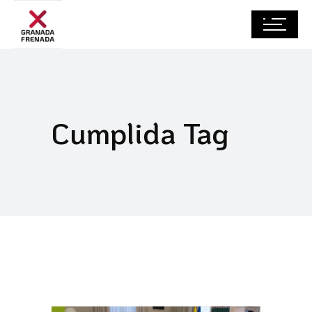
Cumplida Tag