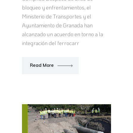
bloqueo y enfrentamientos, el
Ministerio de Transportes y el
Ayuntamiento de Granada han
alcanzado un acuerdo en torno a la
integración del ferrocarr
Read More