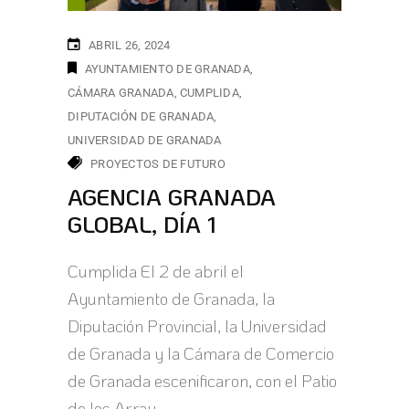
ABRIL 26, 2024
AYUNTAMIENTO DE GRANADA
CÁMARA GRANADA
CUMPLIDA
DIPUTACIÓN DE GRANADA
UNIVERSIDAD DE GRANADA
PROYECTOS DE FUTURO
AGENCIA GRANADA
GLOBAL, DÍA 1
Cumplida El 2 de abril el
Ayuntamiento de Granada, la
Diputación Provincial, la Universidad
de Granada y la Cámara de Comercio
de Granada escenificaron, con el Patio
de los Array