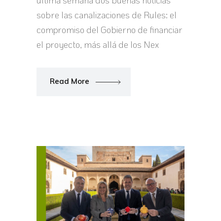
sobre las canalizaciones de Rules: el
compromiso del Gobierno de financiar
el proyecto, más allá de los Nex
Read More