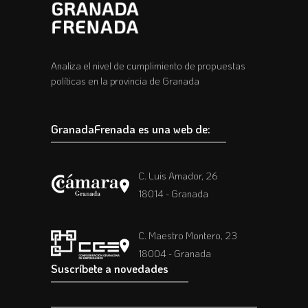
Analiza el nivel de cumplimiento de propuestas
políticas en la provincia de Granada
GranadaFrenada es una web de:
C. Luis Amador, 26
18014 - Granada
C. Maestro Montero, 23
18004 - Granada
Suscríbete a novedades