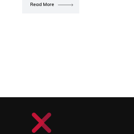
Read More