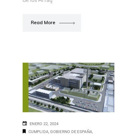
Read More
ENERO 22, 2024
CUMPLIDA
GOBIERNO DE ESPAÑA