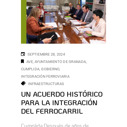
SEPTIEMBRE 28, 2024
AVE
AYUNTAMIENTO DE GRANADA
CUMPLIDA
GOBIERNO
INTEGRACIÓN FERROVIARIA
INFRAESTRUCTURAS
UN ACUERDO HISTÓRICO
PARA LA INTEGRACIÓN
DEL FERROCARRIL
Cumplida Después de años de