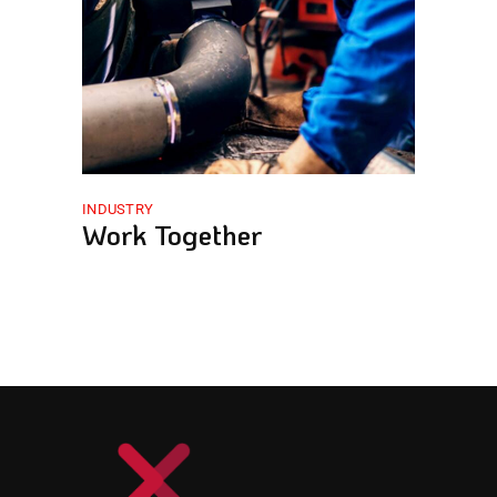
INDUSTRY
Work Together