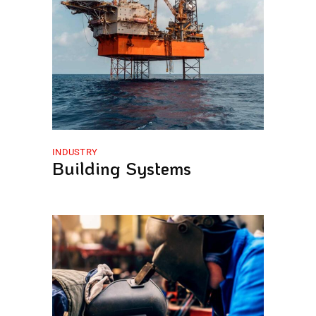
INDUSTRY
Building Systems