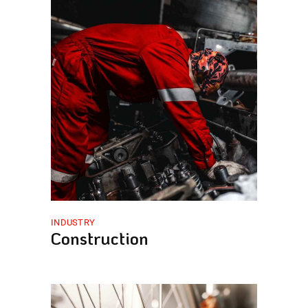
INDUSTRY
Construction