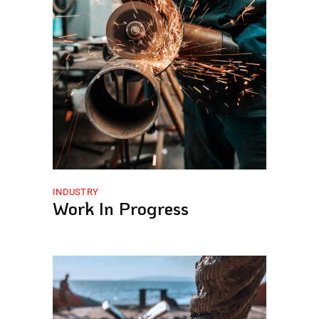
INDUSTRY
Work In Progress