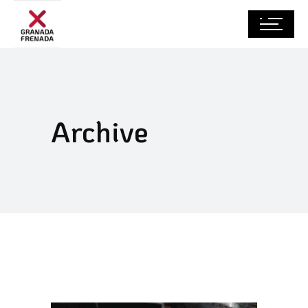
Archive