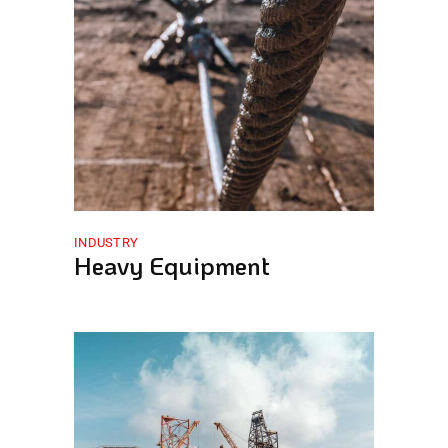
INDUSTRY
Heavy Equipment