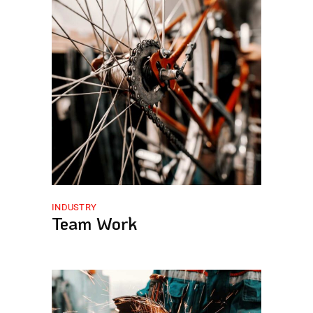
INDUSTRY
Team Work