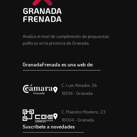
Analiza el nivel de cumplimiento de propuestas
políticas en la provincia de Granada
GranadaFrenada es una web de:
C. Luis Amador, 26
18014 - Granada
C. Maestro Montero, 23
18004 - Granada
Suscríbete a novedades