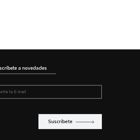
scríbete a novedades
Suscríbete