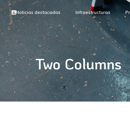
Noticias destacadas
Infraestructuras
Pr
Two Columns