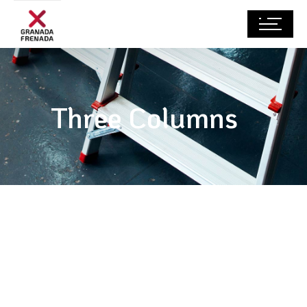
Three Columns