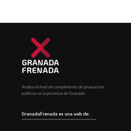
Analiza el nivel de cumplimiento de propuestas
políticas en la provincia de Granada
GranadaFrenada es una web de: