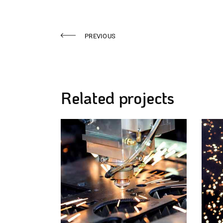
PREVIOUS
Related projects