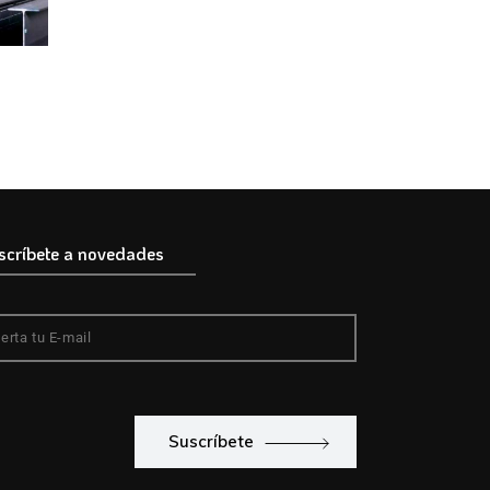
scríbete a novedades
Suscríbete