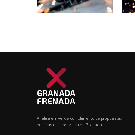
Analiza el nivel de cumplimiento de propuestas
políticas en la provincia de Granada