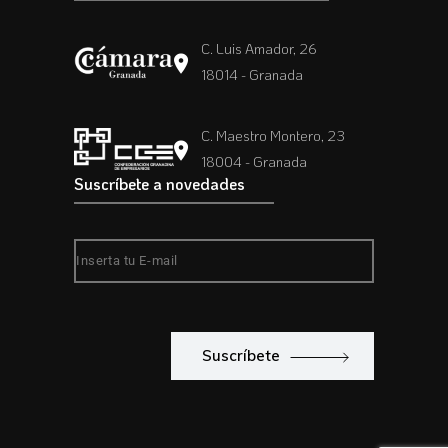
C. Luis Amador, 26
18014 - Granada
C. Maestro Montero, 23
18004 - Granada
Suscríbete a novedades
Suscríbete